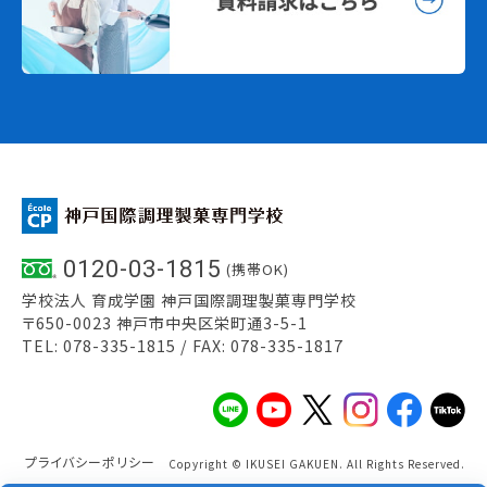
0120-03-1815
(携帯OK)
学校法人 育成学園 神戸国際調理製菓専門学校
〒650-0023 神戸市中央区栄町通3-5-1
TEL: 078-335-1815 / FAX: 078-335-1817
プライバシーポリシー
Copyright © IKUSEI GAKUEN. All Rights Reserved.