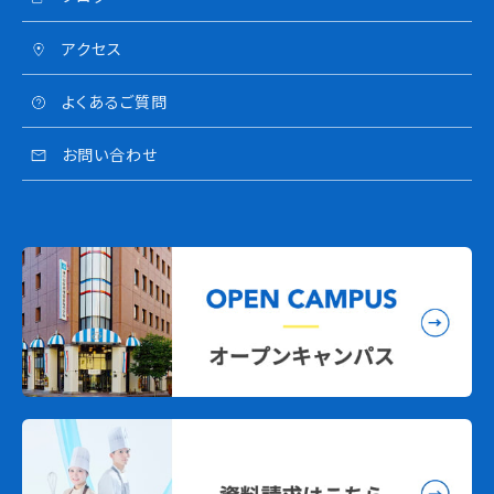
アクセス
よくあるご質問
お問い合わせ