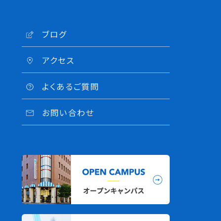
ブログ
アクセス
よくあるご質問
お問い合わせ