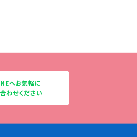
INEへお気軽に
合わせください