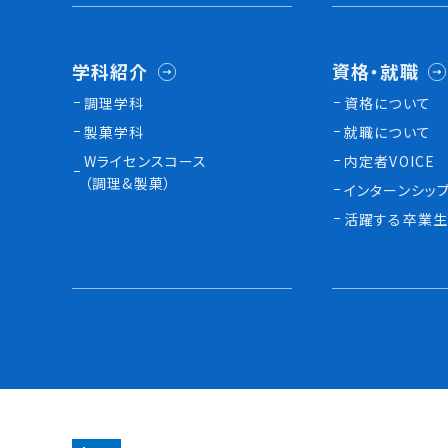
学科紹介
資格・就職
調理学科
資格について
製菓学科
就職について
Wライセンスコース
内定者VOICE
（調理&製菓）
インターンシッ
活躍する卒業