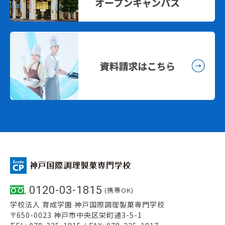
0120-03-1815
(携帯OK)
学校法人 育成学園 神戸国際調理製菓専門学校
〒650-0023 神戸市中央区栄町通3-5-1