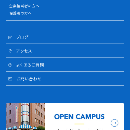
企業担当者の方へ
保護者の方へ
ブログ
アクセス
よくあるご質問
お問い合わせ