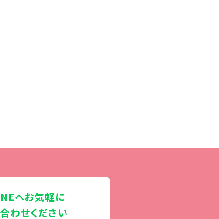
INEへお気軽に
合わせください