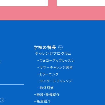
学校の特長
チャレンジプログラム
フォローアップレッスン
試
サマーチャレンジ実習
Eラーニング
コンクールチャレンジ
海外研修
施設・設備紹介
先生紹介