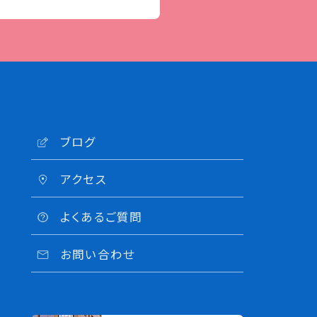
ブログ
アクセス
よくあるご質問
お問い合わせ