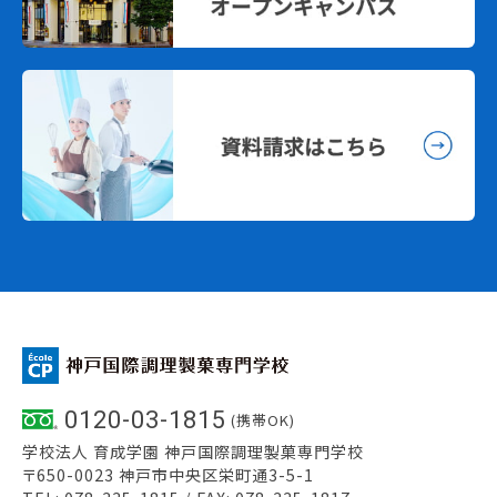
0120-03-1815
(携帯OK)
学校法人 育成学園 神戸国際調理製菓専門学校
〒650-0023 神戸市中央区栄町通3-5-1