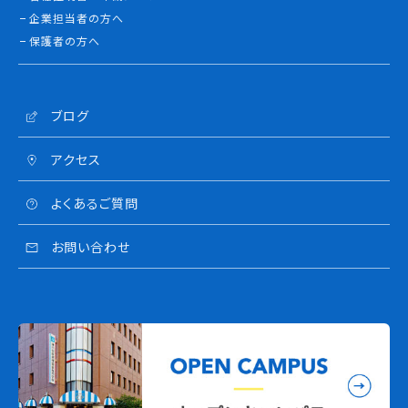
企業担当者の方へ
保護者の方へ
ブログ
アクセス
よくあるご質問
お問い合わせ