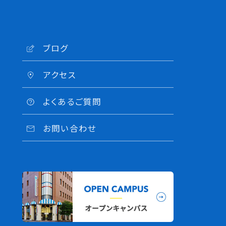
ブログ
アクセス
よくあるご質問
お問い合わせ