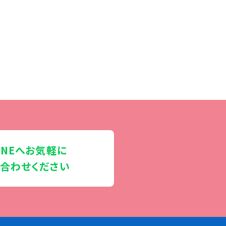
INEへお気軽に
合わせください