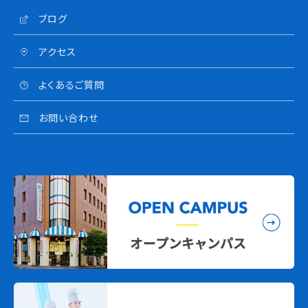
ブログ
アクセス
よくあるご質問
お問い合わせ