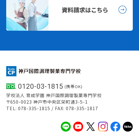
0120-03-1815
(携帯OK)
学校法人 育成学園 神戸国際調理製菓専門学校
〒650-0023 神戸市中央区栄町通3-5-1
TEL: 078-335-1815 / FAX: 078-335-1817