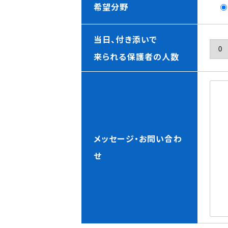
希望分野
当日、付き添いで
来られる保護者の人数
メッセージ・お問い合わ
せ