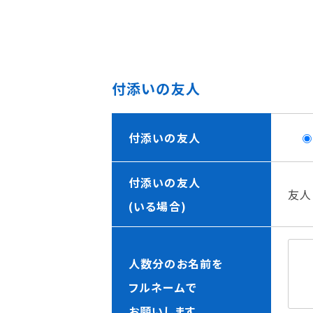
付添いの友人
付添いの友人
付添いの友人
友人
(いる場合)
人数分のお名前を
フルネームで
お願いします