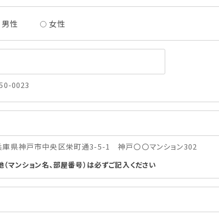
男性
女性
50-0023
兵庫県神戸市中央区栄町通3-5-1 神戸〇〇マンション302
地（マンション名、部屋番号）は必ずご記入ください