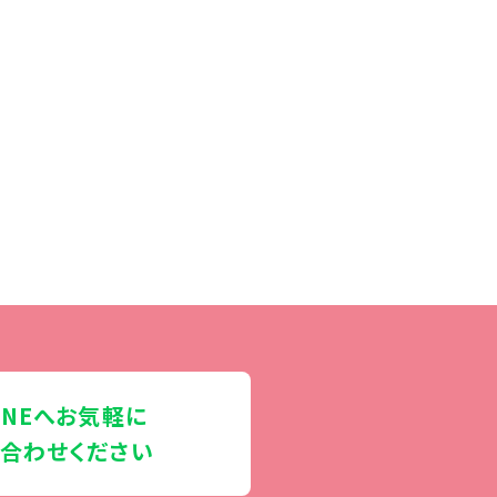
INEへお気軽に
合わせください