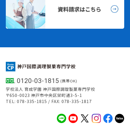
0120-03-1815
(携帯OK)
学校法人 育成学園 神戸国際調理製菓専門学校
〒650-0023 神戸市中央区栄町通3-5-1
TEL: 078-335-1815 / FAX: 078-335-1817