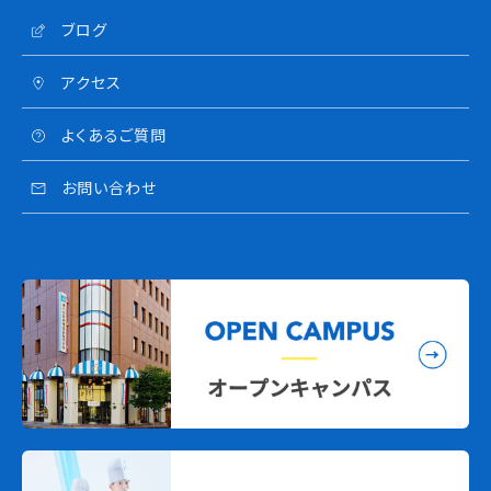
ブログ
アクセス
よくあるご質問
お問い合わせ