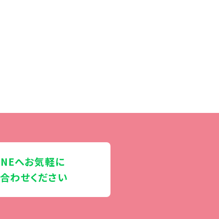
INEへお気軽に
合わせください