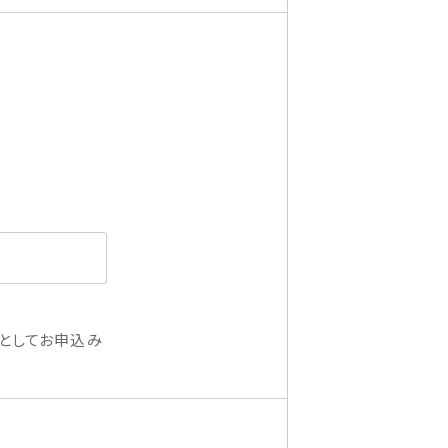
としてお申込み