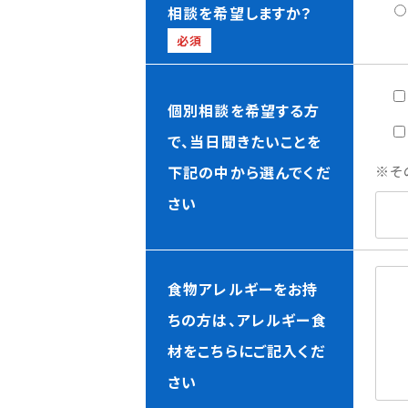
相談を希望しますか？
必須
個別相談を希望する方
で、当日聞きたいことを
下記の中から選んでくだ
※そ
さい
食物アレルギーをお持
ちの方は、アレルギー食
材をこちらにご記入くだ
さい