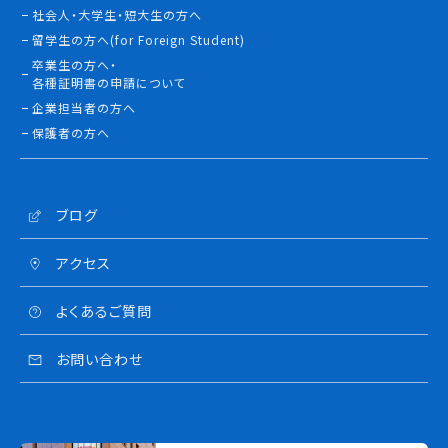
社会人・大学生・短大生の方へ
留学生の方へ(for Foreign Student)
卒業生の方へ・
各種証明書の申請について
企業担当者の方へ
保護者の方へ
ブログ
アクセス
よくあるご質問
お問い合わせ