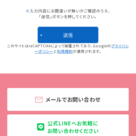
※
入力内容にお間違いが無いかご確認のうえ、
「送信」ボタンを押してください。
このサイトはreCAPTCHAによって保護されており、
Googleの
プライバシ
ーポリシー
と
利用規約
が適用されます。
メールでお問い合わせ
公式LINEへお気軽に
お問い合わせください