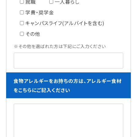
就職
一人暮らし
学費・奨学金
キャンパスライフ(アルバイトを含む)
その他
※その他を選ばれた方は下記にご入力ください
食物アレルギーをお持ちの方は、アレルギー食材
をこちらにご記入ください