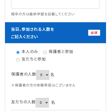
既卒の方は最終学歴を記載してください
当日、参加される人数を
必須
ご記入ください
本人のみ
保護者と参加
友だちと参加
保護者の人数
名
※保護者の方の体験実習はございません
友だちの人数
名