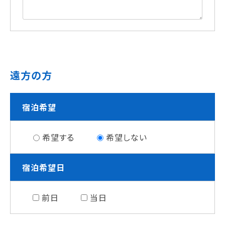
遠方の方
宿泊希望
希望する
希望しない
宿泊希望日
前日
当日