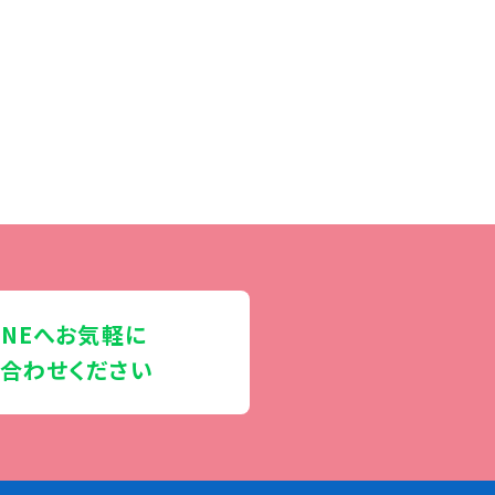
INEへお気軽に
合わせください