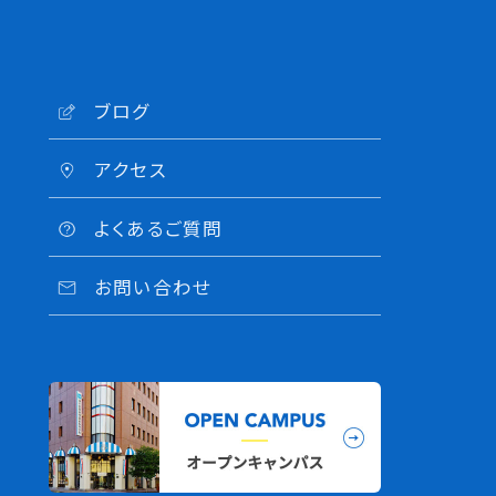
ブログ
アクセス
よくあるご質問
お問い合わせ