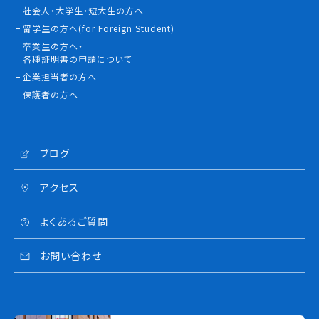
社会人・大学生・短大生の方へ
留学生の方へ(for Foreign Student)
卒業生の方へ・
各種証明書の申請について
企業担当者の方へ
保護者の方へ
ブログ
アクセス
よくあるご質問
お問い合わせ