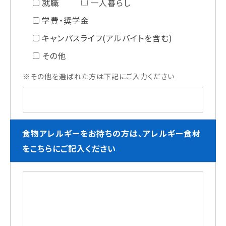
就職
一人暮らし
学費・奨学金
キャンパスライフ(アルバイトを含む)
その他
※その他を選ばれた方は下記にご入力ください
食物アレルギーをお持ちの方は、アレルギー食材
をこちらにご記入ください