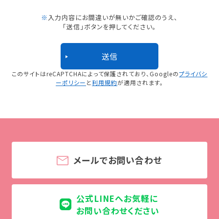
※
入力内容にお間違いが無いかご確認のうえ、
「送信」ボタンを押してください。
このサイトはreCAPTCHAによって保護されており、
Googleの
プライバシ
ーポリシー
と
利用規約
が適用されます。
メールでお問い合わせ
公式LINEへお気軽に
お問い合わせください