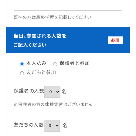
既卒の方は最終学歴を記載してください
当日、参加される人数を
必須
ご記入ください
本人のみ
保護者と参加
友だちと参加
保護者の人数
名
※保護者の方の体験実習はございません
友だちの人数
名