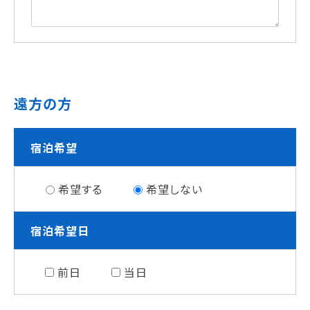
遠方の方
宿泊希望
希望する
希望しない
宿泊希望日
前日
当日