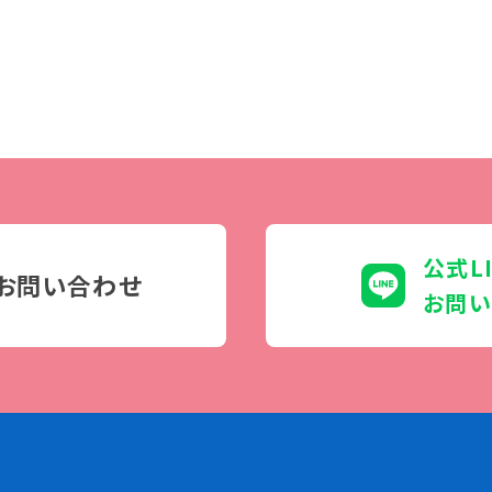
公式L
お問い合わせ
お問い