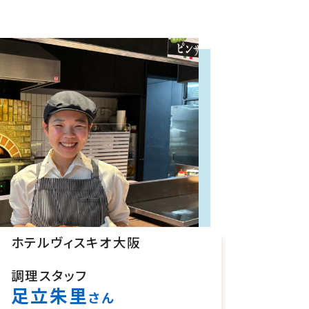
ホテルヴィスキオ大阪
調理スタッフ
足立朱里
さん