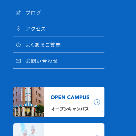
ブログ
アクセス
よくあるご質問
お問い合わせ