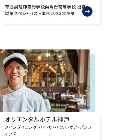
育成調理師専門学校向陽台高等学校 出身
製菓スペシャリスト本科
2023年卒業
オリエンタルホテル神戸
メインダイニング バイ・ザ・ハウス・オブ・パシフ
ィック