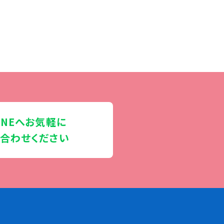
INEへお気軽に
合わせください