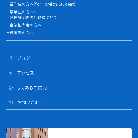
留学生の方へ(for Foreign Student)
卒業生の方へ・
各種証明書の申請について
企業担当者の方へ
保護者の方へ
ブログ
アクセス
よくあるご質問
お問い合わせ