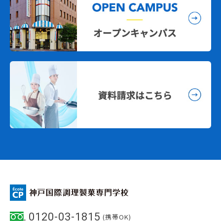
0120-03-1815
(携帯OK)