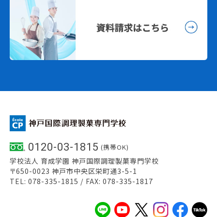
0120-03-1815
(携帯OK)
学校法人 育成学園 神戸国際調理製菓専門学校
〒650-0023 神戸市中央区栄町通3-5-1
TEL: 078-335-1815 / FAX: 078-335-1817