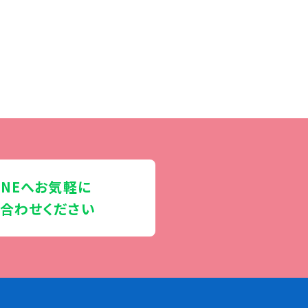
INEへお気軽に
合わせください