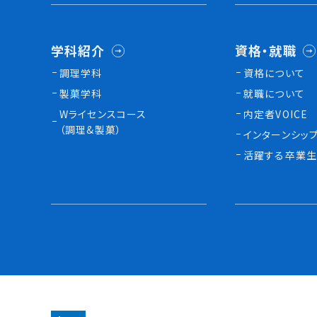
学科紹介
資格・就職
調理学科
資格について
製菓学科
就職について
Wライセンスコース
内定者VOICE
（調理&製菓）
インターンシッ
活躍する卒業