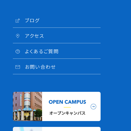
ブログ
アクセス
よくあるご質問
お問い合わせ