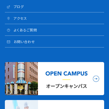
ブログ
アクセス
よくあるご質問
お問い合わせ