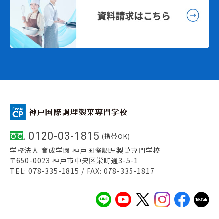
0120-03-1815
(携帯OK)
学校法人 育成学園 神戸国際調理製菓専門学校
〒650-0023 神戸市中央区栄町通3-5-1
TEL: 078-335-1815 / FAX: 078-335-1817