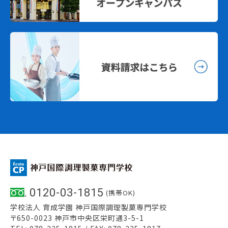
0120-03-1815
(携帯OK)
学校法人 育成学園 神戸国際調理製菓専門学校
〒650-0023 神戸市中央区栄町通3-5-1