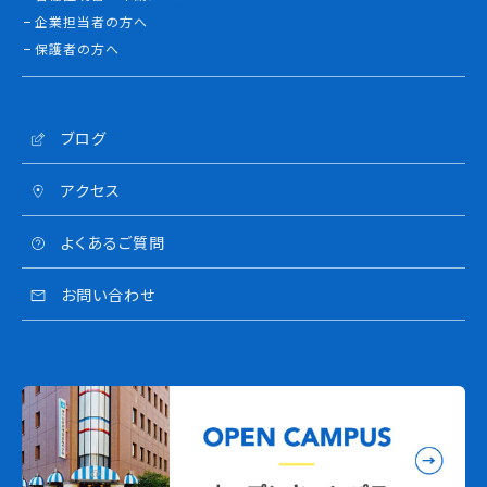
企業担当者の方へ
保護者の方へ
ブログ
アクセス
よくあるご質問
お問い合わせ